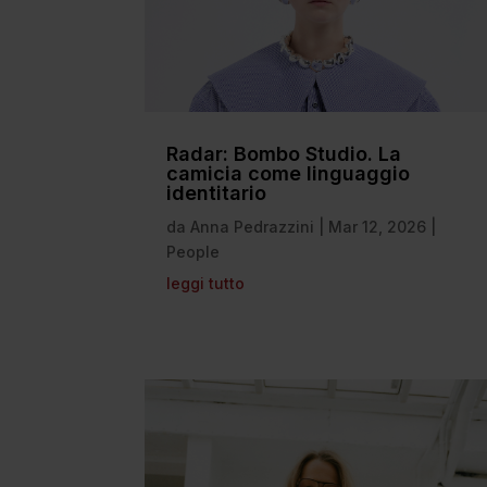
Radar: Bombo Studio. La
camicia come linguaggio
identitario
da
Anna Pedrazzini
|
Mar 12, 2026
|
People
leggi tutto