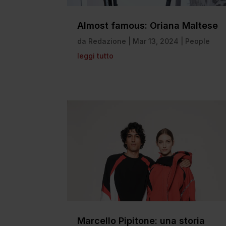
Almost famous: Oriana Maltese
da
Redazione
|
Mar 13, 2024
|
People
leggi tutto
Marcello Pipitone: una storia