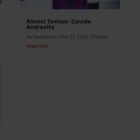
Almost famous: Davide
Andreatta
da
Redazione
|
Feb 27, 2024
|
People
leggi tutto