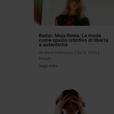
Radar: Moja Rowa. La moda
come spazio istintivo di libertà
e autenticità
da
Anna Pedrazzini
|
Dic 4, 2025
|
People
leggi tutto