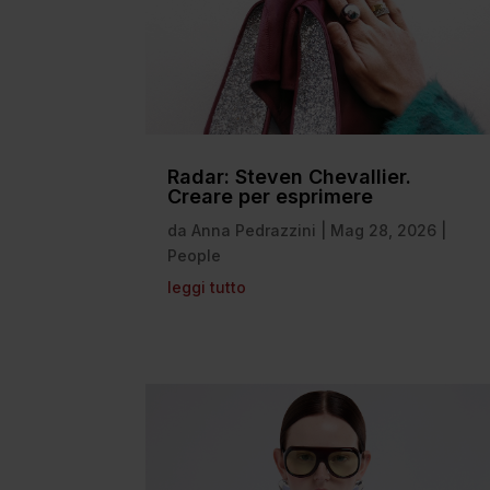
Radar: Steven Chevallier.
Creare per esprimere
da
Anna Pedrazzini
|
Mag 28, 2026
|
People
leggi tutto