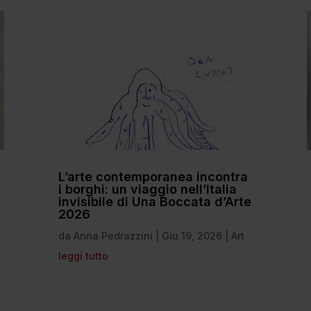
L’arte contemporanea incontra
i borghi: un viaggio nell’Italia
invisibile di Una Boccata d’Arte
2026
da
Anna Pedrazzini
|
Giu 19, 2026
|
Art
leggi tutto