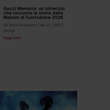
Gucci Memoria: un intreccio
che racconta la storia della
Maison al Fuorisalone 2026
da
Anna Pedrazzini
|
Apr 21, 2026
|
Design
leggi tutto