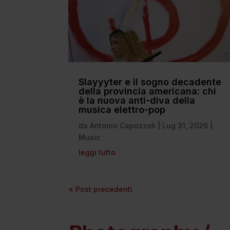
Slayyyter e il sogno decadente
della provincia americana: chi
è la nuova anti-diva della
musica elettro-pop
da
Antonio Capozzoli
|
Lug 31, 2026
|
Music
leggi tutto
« Post precedenti