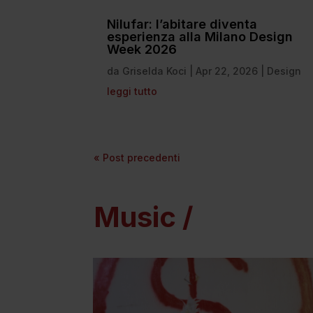
Nilufar: l’abitare diventa
esperienza alla Milano Design
Week 2026
da
Griselda Koci
|
Apr 22, 2026
|
Design
leggi tutto
« Post precedenti
Music /