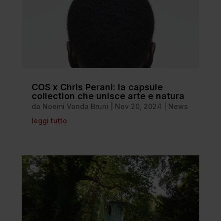
COS x Chris Perani: la capsule
collection che unisce arte e natura
da
Noemi Vanda Bruni
|
Nov 20, 2024
|
News
leggi tutto