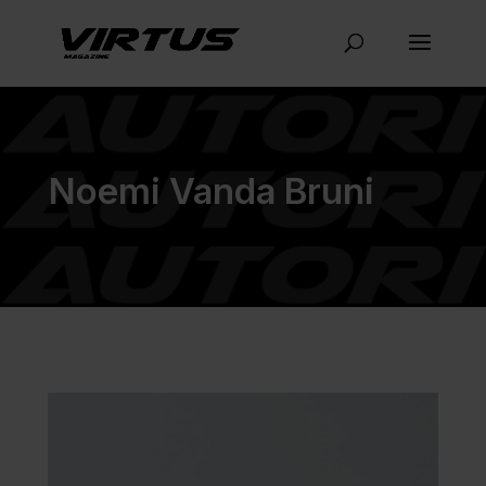
Noemi Vanda Bruni