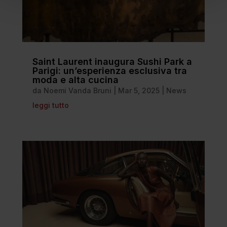
Saint Laurent inaugura Sushi Park a
Parigi: un’esperienza esclusiva tra
moda e alta cucina
da
Noemi Vanda Bruni
|
Mar 5, 2025
|
News
leggi tutto