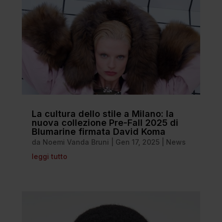
La cultura dello stile a Milano: la
nuova collezione Pre-Fall 2025 di
Blumarine firmata David Koma
da
Noemi Vanda Bruni
|
Gen 17, 2025
|
News
leggi tutto