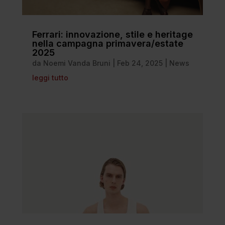
Ferrari: innovazione, stile e heritage
nella campagna primavera/estate
2025
da
Noemi Vanda Bruni
|
Feb 24, 2025
|
News
leggi tutto