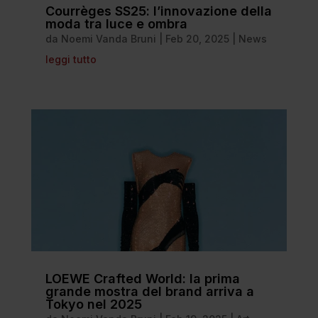
Courrèges SS25: l’innovazione della
moda tra luce e ombra
da
Noemi Vanda Bruni
|
Feb 20, 2025
|
News
leggi tutto
LOEWE Crafted World: la prima
grande mostra del brand arriva a
Tokyo nel 2025