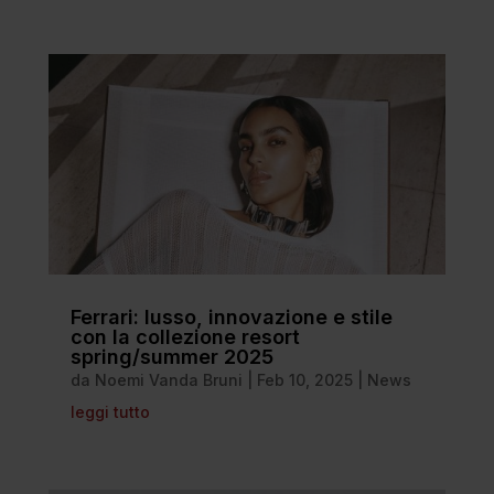
Ferrari: lusso, innovazione e stile
con la collezione resort
spring/summer 2025
da
Noemi Vanda Bruni
|
Feb 10, 2025
|
News
leggi tutto