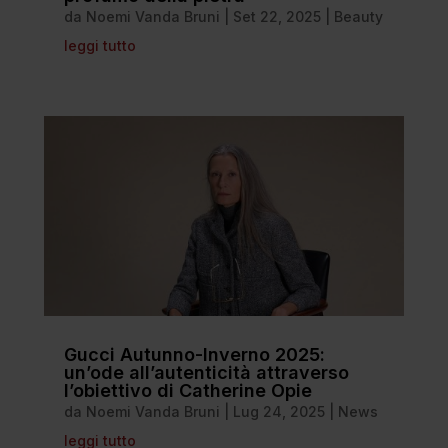
da
Noemi Vanda Bruni
|
Set 22, 2025
|
Beauty
leggi tutto
Gucci Autunno-Inverno 2025:
un’ode all’autenticità attraverso
l’obiettivo di Catherine Opie
da
Noemi Vanda Bruni
|
Lug 24, 2025
|
News
leggi tutto