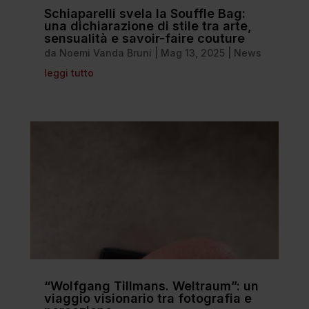
Schiaparelli svela la Souffle Bag:
una dichiarazione di stile tra arte,
sensualità e savoir-faire couture
da
Noemi Vanda Bruni
|
Mag 13, 2025
|
News
leggi tutto
“Wolfgang Tillmans. Weltraum”: un
viaggio visionario tra fotografia e