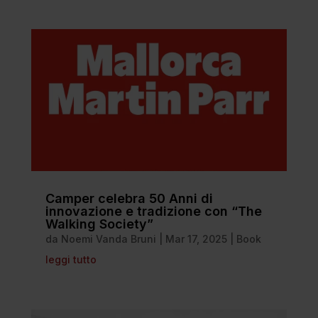
Camper celebra 50 Anni di
innovazione e tradizione con “The
Walking Society”
da
Noemi Vanda Bruni
|
Mar 17, 2025
|
Book
leggi tutto