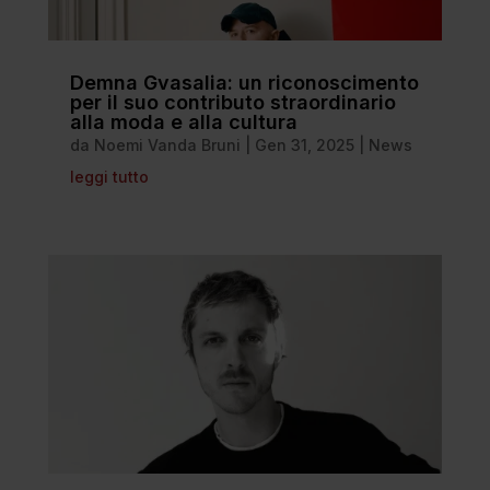
Demna Gvasalia: un riconoscimento
per il suo contributo straordinario
alla moda e alla cultura
da
Noemi Vanda Bruni
|
Gen 31, 2025
|
News
leggi tutto