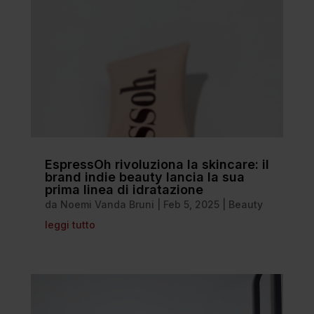
EspressOh rivoluziona la skincare: il
brand indie beauty lancia la sua
prima linea di idratazione
da
Noemi Vanda Bruni
|
Feb 5, 2025
|
Beauty
leggi tutto