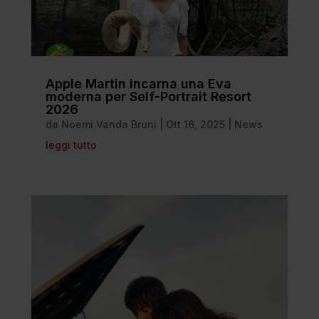
Apple Martin incarna una Eva
moderna per Self-Portrait Resort
2026
da
Noemi Vanda Bruni
|
Ott 16, 2025
|
News
leggi tutto