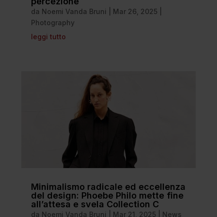
percezione
da
Noemi Vanda Bruni
|
Mar 26, 2025
|
Photography
leggi tutto
Minimalismo radicale ed eccellenza
del design: Phoebe Philo mette fine
all’attesa e svela Collection C
da
Noemi Vanda Bruni
|
Mar 21, 2025
|
News