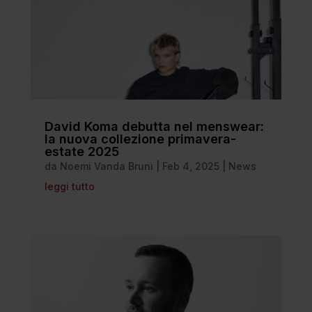
David Koma debutta nel menswear:
la nuova collezione primavera-
estate 2025
da
Noemi Vanda Bruni
|
Feb 4, 2025
|
News
leggi tutto