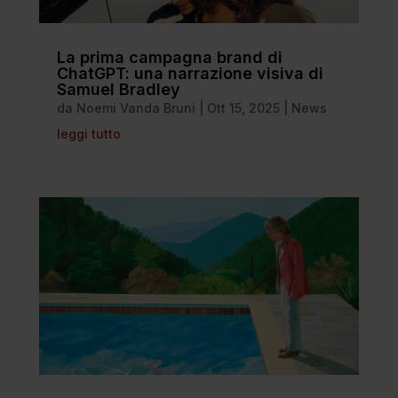
La prima campagna brand di
ChatGPT: una narrazione visiva di
Samuel Bradley
da
Noemi Vanda Bruni
|
Ott 15, 2025
|
News
leggi tutto