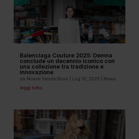
Balenciaga Couture 2025: Demna
conclude un decennio iconico con
una collezione tra tradizione e
innovazione
da
Noemi Vanda Bruni
|
Lug 10, 2025
|
News
leggi tutto