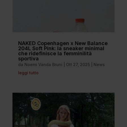
NAKED Copenhagen x New Balance
204L Soft Pink: la sneaker minimal
che ridefinisce la femminilità
sportiva
da
Noemi Vanda Bruni
|
Ott 27, 2025
|
News
leggi tutto