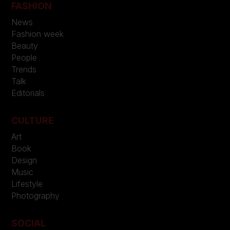
FASHION
News
Fashion week
Beauty
People
Trends
Talk
Editorials
CULTURE
Art
Book
Design
Music
Lifestyle
Photography
SOCIAL