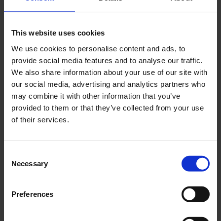
This website uses cookies
We use cookies to personalise content and ads, to
provide social media features and to analyse our traffic.
We also share information about your use of our site with
our social media, advertising and analytics partners who
may combine it with other information that you’ve
provided to them or that they’ve collected from your use
of their services.
Consent
Necessary
Selection
Preferences