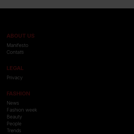
ABOUT US
Manifesto
Contatti
LEGAL
Privacy
FASHION
News
Fashion week
Beauty
People
Trends