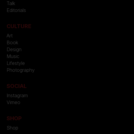
Talk
Editorials
CULTURE
Art
Book
Design
Music
Lifestyle
Photography
SOCIAL
Instagram
Vimeo
SHOP
Shop