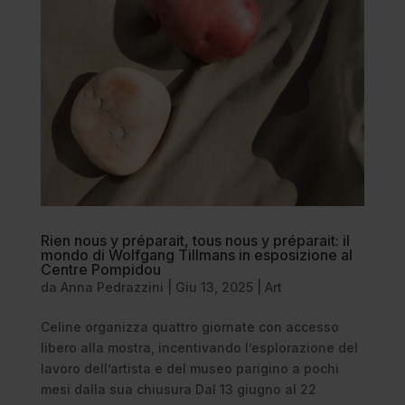
Rien nous y préparait, tous nous y préparait: il
mondo di Wolfgang Tillmans in esposizione al
Centre Pompidou
da
Anna Pedrazzini
|
Giu 13, 2025
|
Art
Celine organizza quattro giornate con accesso
libero alla mostra, incentivando l’esplorazione del
lavoro dell’artista e del museo parigino a pochi
mesi dalla sua chiusura Dal 13 giugno al 22