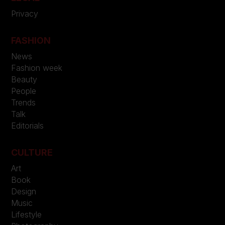
Privacy
FASHION
News
Fashion week
Beauty
People
Trends
Talk
Editorials
CULTURE
Art
Book
Design
Music
Lifestyle