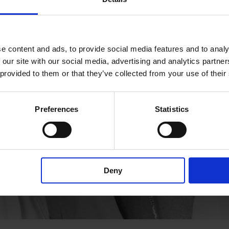
e content and ads, to provide social media features and to analy
 our site with our social media, advertising and analytics partn
 provided to them or that they’ve collected from your use of their
Preferences
Statistics
Deny