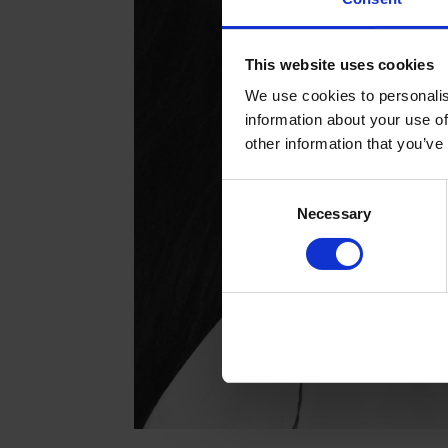
This website uses cookies
We use cookies to personalis
information about your use of
other information that you’ve
Consent
Necessary
Selection