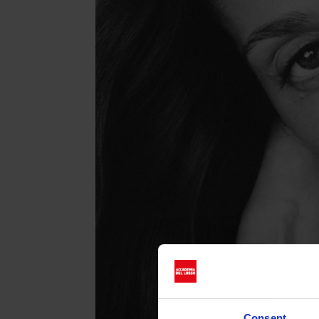
Consent