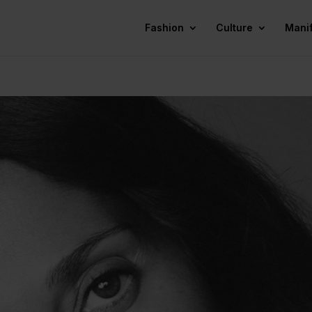
Fashion
Culture
Mani