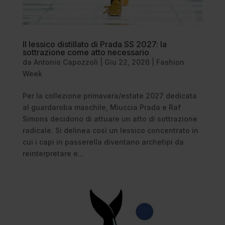
Il lessico distillato di Prada SS 2027: la
sottrazione come atto necessario
da
Antonio Capozzoli
|
Giu 22, 2026
|
Fashion
Week
Per la collezione primavera/estate 2027 dedicata
al guardaroba maschile, Miuccia Prada e Raf
Simons decidono di attuare un atto di sottrazione
radicale. Si delinea così un lessico concentrato in
cui i capi in passerella diventano archetipi da
reinterpretare e...