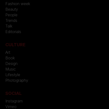
Fashion week
Beauty
People
Trends
Talk
Editorials
CULTURE
Art
Book
Design
Music
Lifestyle
Photography
SOCIAL
Instagram
Vimeo