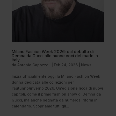
Milano Fashion Week 2026: dal debutto di
Demna da Gucci alle nuove voci del made in
Italy
da
Antonio Capozzoli
|
Feb 24, 2026
|
News
Inizia ufficialmente oggi la Milano Fashion Week
donna dedicata alle collezioni per
l’autunno/inverno 2026. Un’edizione ricca di nuovi
capitoli, come il primo fashion show di Demna da
Gucci, ma anche segnata da numerosi ritorni in
calendario. Scopriamo tutti gli...