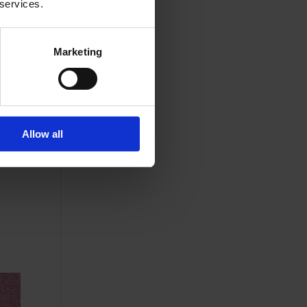
 services.
Marketing
Allow all