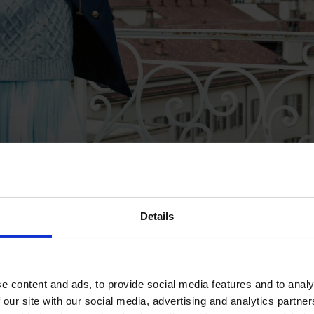
Details
e content and ads, to provide social media features and to analy
 our site with our social media, advertising and analytics partn