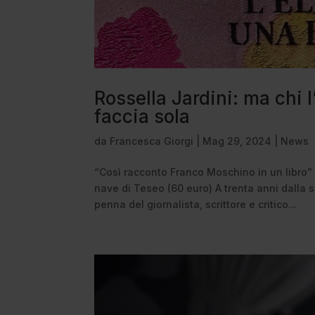
Rossella Jardini: ma chi 
faccia sola
da
Francesca Giorgi
|
Mag 29, 2024
|
News
“Così racconto Franco Moschino in un libro” 
nave di Teseo (60 euro) A trenta anni dalla s
penna del giornalista, scrittore e critico...