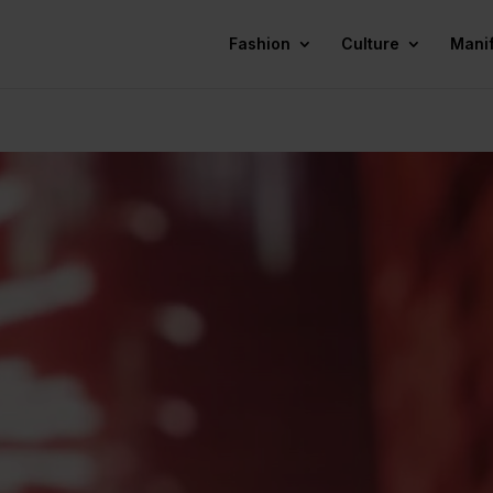
Fashion
Culture
Mani