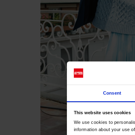
Consent
This website uses cookies
We use cookies to personalis
information about your use of