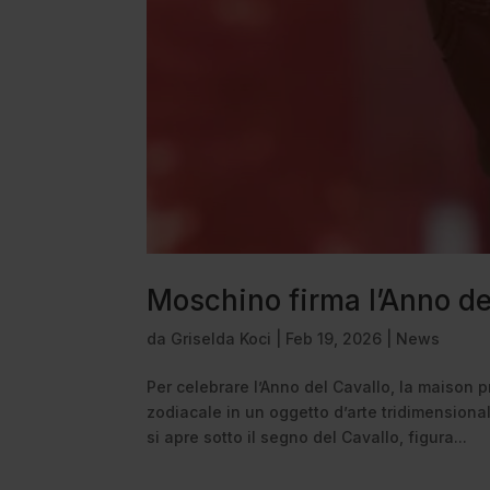
Moschino firma l’Anno de
da
Griselda Koci
|
Feb 19, 2026
|
News
Per celebrare l’Anno del Cavallo, la maison p
zodiacale in un oggetto d’arte tridimensional
si apre sotto il segno del Cavallo, figura...