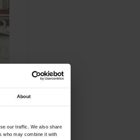
About
se our traffic. We also share
ers who may combine it with