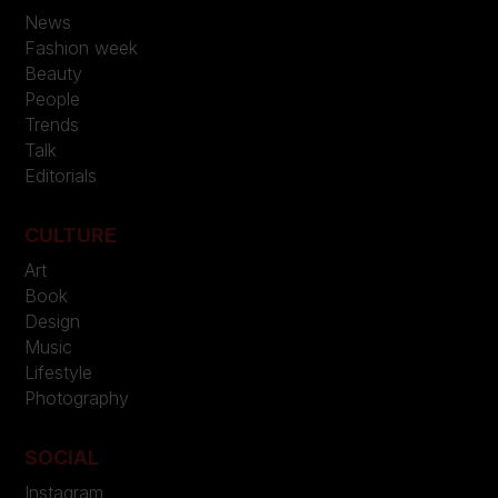
News
Fashion week
Beauty
People
Trends
Talk
Editorials
CULTURE
Art
Book
Design
Music
Lifestyle
Photography
SOCIAL
Instagram