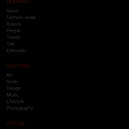
FASHION
News
Fashion week
Beauty
People
Trends
Talk
Editorials
CULTURE
Art
Book
Design
Music
Lifestyle
Photography
SOCIAL