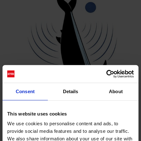
Consent
Details
About
This website uses cookies
We use cookies to personalise content and ads, to
provide social media features and to analyse our traffic.
We also share information about your use of our site with