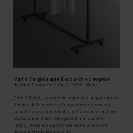
Martin Margiela apre il suo archivio segreto
da
Anna Pedrazzini
|
Giu 4, 2026
|
News
Oltre 200 lotti, oggetti mai esposti e la guardaroba
Hermès della madre: a Parigi prende forma una
vendita senza precedenti che trasforma l’archivio
personale di Martin Margiela in un racconto
intimo, materiale e profondamente umano Per
decenni Martin Margiela ha...