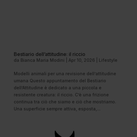
Bestiario dell’attitudine: il riccio
da
Bianca Maria Modini
|
Apr 10, 2026
|
Lifestyle
Modelli animali per una revisione dell’attitudine
umana Questo appuntamento del Bestiario
dell’Attitudine è dedicato a una piccola e
resistente creatura: il riccio. C’è una frizione
continua tra ciò che siamo e ciò che mostriamo.
Una superficie sempre attiva, esposta,...