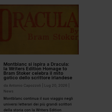
Montblanc si ispira a Dracula:
la Writers Edition Homage to
Bram Stoker celebra il mito
gotico dello scrittore irlandese
da
Antonio Capozzoli
|
Lug 20, 2026
|
News
Montblanc continua il suo viaggio negli
universi letterari dei più grandi scrittori
della storia con la Writers Edition