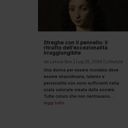
Streghe con il pennello: il
ritratto dell’eccezionalità
irraggiungibile
da
Letizia Bon
|
Lug 25, 2026
|
Lifestyle
Una donna per essere ricordata deve
essere straordinaria, talento e
personalità non sono sufficienti nella
scala valoriale creata dalla società.
Tutte coloro che non rientravano...
leggi tutto