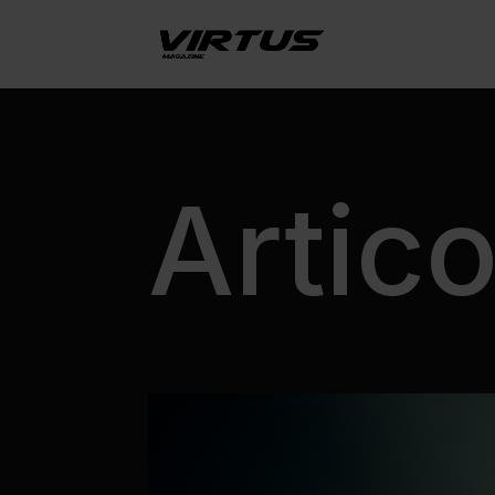
Artico