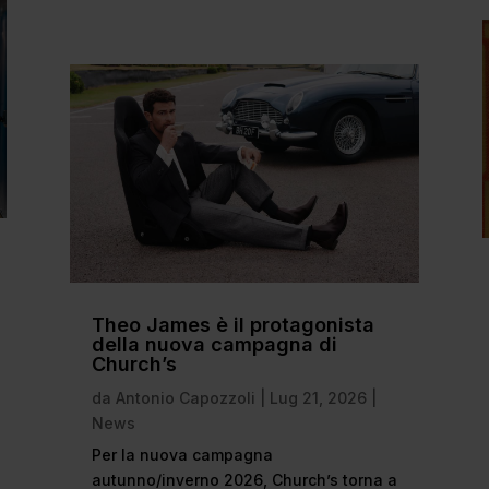
Theo James è il protagonista
della nuova campagna di
Church’s
da
Antonio Capozzoli
|
Lug 21, 2026
|
News
Per la nuova campagna
autunno/inverno 2026, Church’s torna a