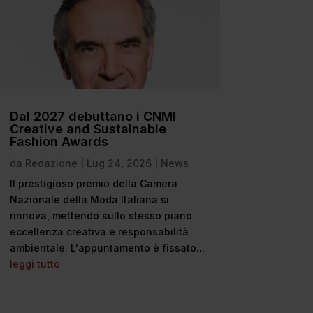
Dal 2027 debuttano i CNMI
Creative and Sustainable
Fashion Awards
da
Redazione
|
Lug 24, 2026
|
News
Il prestigioso premio della Camera
Nazionale della Moda Italiana si
rinnova, mettendo sullo stesso piano
eccellenza creativa e responsabilità
ambientale. L'appuntamento è fissato...
leggi tutto