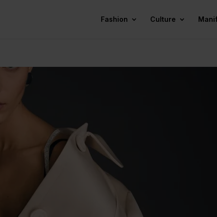
Fashion
Culture
Mani