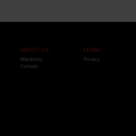
ABOUT US
LEGAL
Manifesto
Privacy
Contatti