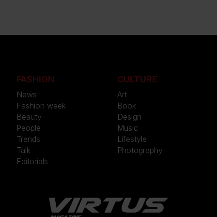
FASHION
CULTURE
News
Art
Fashion week
Book
Beauty
Design
People
Music
Trends
Lifestyle
Talk
Photography
Editorials