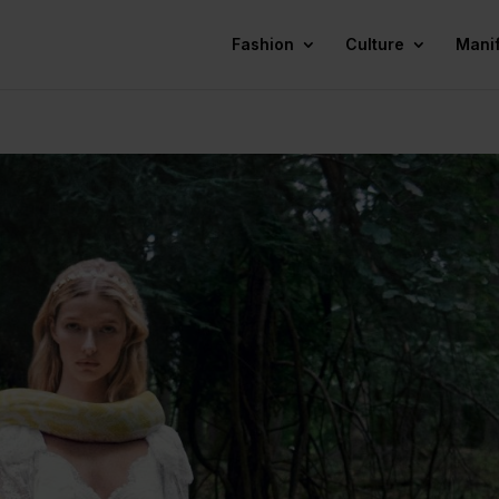
Fashion
Culture
Mani