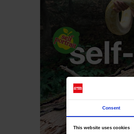
Consent
This website uses cookies