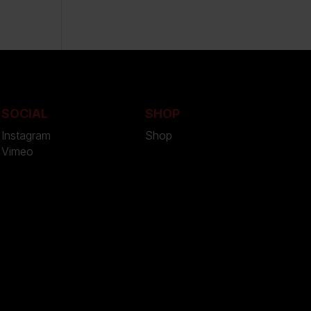
SOCIAL
SHOP
Instagram
Shop
Vimeo