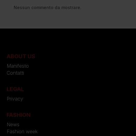
Nessun commento da mostrare.
ABOUT US
Manifesto
Contatti
LEGAL
Privacy
FASHION
News
Fashion week