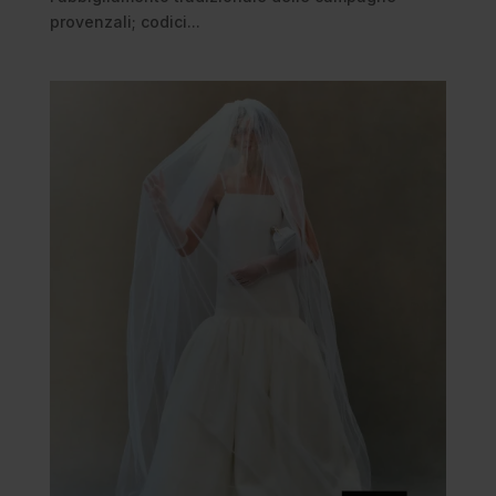
provenzali; codici...