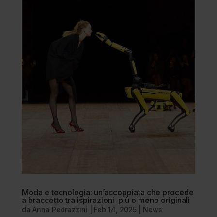
Moda e tecnologia: un’accoppiata che procede
a braccetto tra ispirazioni più o meno originali
da
Anna Pedrazzini
|
Feb 14, 2025
|
News