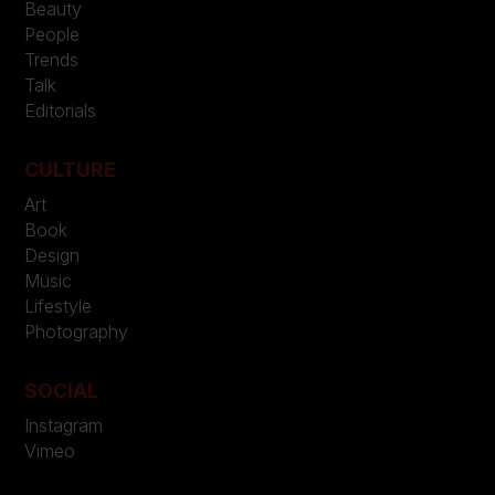
Beauty
People
Trends
Talk
Editorials
CULTURE
Art
Book
Design
Music
Lifestyle
Photography
SOCIAL
Instagram
Vimeo