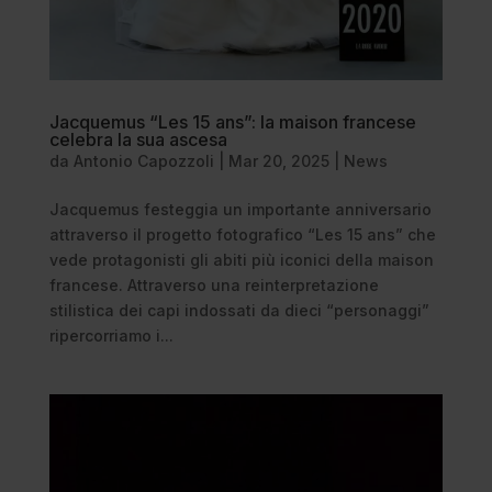
Jacquemus “Les 15 ans”: la maison francese
celebra la sua ascesa
da
Antonio Capozzoli
|
Mar 20, 2025
|
News
Jacquemus festeggia un importante anniversario
attraverso il progetto fotografico “Les 15 ans” che
vede protagonisti gli abiti più iconici della maison
francese. Attraverso una reinterpretazione
stilistica dei capi indossati da dieci “personaggi”
ripercorriamo i...