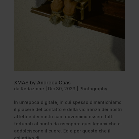
XMAS by Andreea Caas.
da
Redazione
|
Dic 30, 2023
|
Photography
In un’epoca digitale, in cui spesso dimentichiamo
il piacere del contatto e della vicinanza dei nostri
affetti e dei nostri cari, dovremmo essere tutti
fortunati al punto da riscoprire quei legami che ci
addolciscono il cuore. Ed è per questo che il
collettivo di...