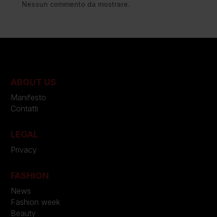
Nessun commento da mostrare.
ABOUT US
Manifesto
Contatti
LEGAL
Privacy
FASHION
News
Fashion week
Beauty