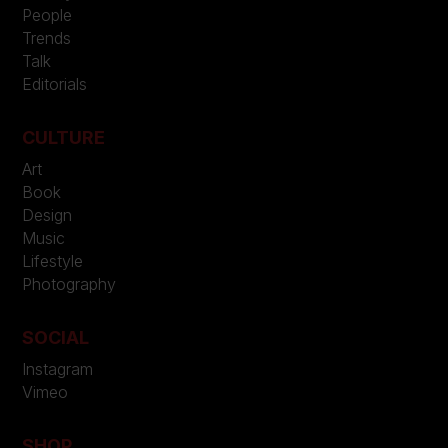
People
Trends
Talk
Editorials
CULTURE
Art
Book
Design
Music
Lifestyle
Photography
SOCIAL
Instagram
Vimeo
SHOP