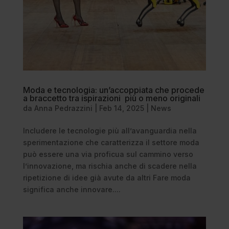
Moda e tecnologia: un’accoppiata che procede
a braccetto tra ispirazioni più o meno originali
da
Anna Pedrazzini
|
Feb 14, 2025
|
News
Includere le tecnologie più all’avanguardia nella
sperimentazione che caratterizza il settore moda
può essere una via proficua sul cammino verso
l’innovazione, ma rischia anche di scadere nella
ripetizione di idee già avute da altri Fare moda
significa anche innovare....