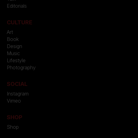
Editorials
CULTURE
Art
Book
Design
Music
Lifestyle
Photography
SOCIAL
Instagram
Vimeo
SHOP
Shop