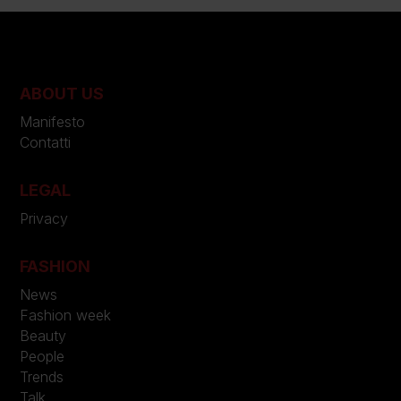
ABOUT US
Manifesto
Contatti
LEGAL
Privacy
FASHION
News
Fashion week
Beauty
People
Trends
Talk