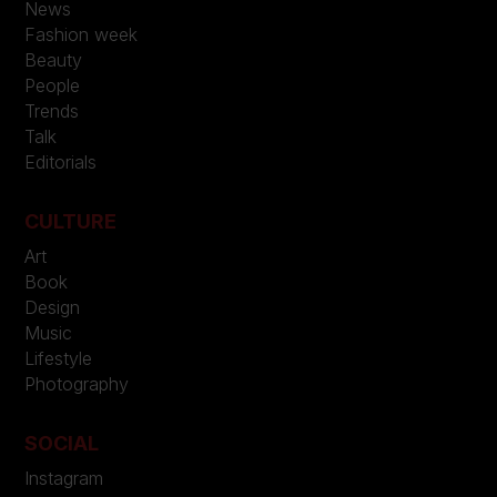
News
Fashion week
Beauty
People
Trends
Talk
Editorials
CULTURE
Art
Book
Design
Music
Lifestyle
Photography
SOCIAL
Instagram