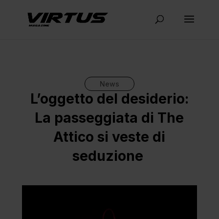
News
L’oggetto del desiderio:
La passeggiata di The
Attico si veste di
seduzione