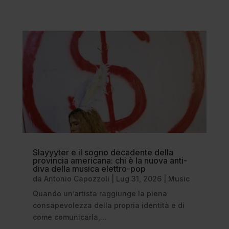
Slayyyter e il sogno decadente della
provincia americana: chi è la nuova anti-
diva della musica elettro-pop
da
Antonio Capozzoli
|
Lug 31, 2026
|
Music
Quando un’artista raggiunge la piena
consapevolezza della propria identità e di
come comunicarla,...