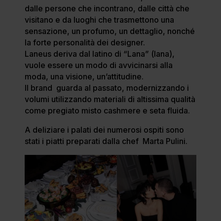
dalle persone che incontrano, dalle città che
visitano e da luoghi che trasmettono una
sensazione, un profumo, un dettaglio, nonché
la forte personalità dei designer.
Laneus deriva dal latino di “Lana” (lana),
vuole essere un modo di avvicinarsi alla
moda, una visione, un’attitudine.
Il brand guarda al passato, modernizzando i
volumi utilizzando materiali di altissima qualità
come pregiato misto cashmere e seta fluida.
A deliziare i palati dei numerosi ospiti sono
stati i piatti preparati dalla chef Marta Pulini.