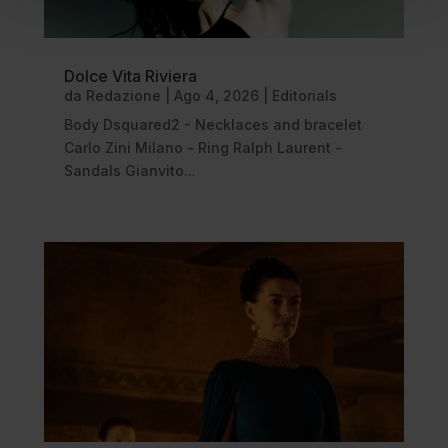
Dolce Vita Riviera
da
Redazione
|
Ago 4, 2026
|
Editorials
Body Dsquared2 - Necklaces and bracelet
Carlo Zini Milano - Ring Ralph Laurent -
Sandals Gianvito...