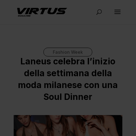
Fashion Week
Laneus celebra l’inizio
della settimana della
moda milanese con una
Soul Dinner