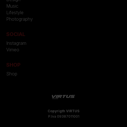
Music
Lifestyle
Photography
SOCIAL
Instagram
Vimeo
SHOP
Shop
Copyrigth VIRTUS
P.Iva 09387011001