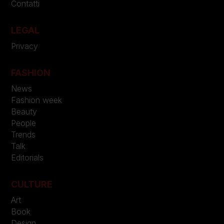
Contatti
LEGAL
Privacy
FASHION
News
Fashion week
Beauty
People
Trends
Talk
Editorials
CULTURE
Art
Book
Design