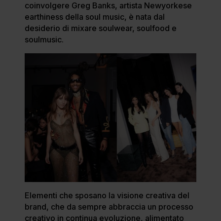
coinvolgere Greg Banks, artista Newyorkese
earthiness della soul music, è nata dal
desiderio di mixare soulwear, soulfood e
soulmusic.
Elementi che sposano la visione creativa del
brand, che da sempre abbraccia un processo
creativo in continua evoluzione, alimentato