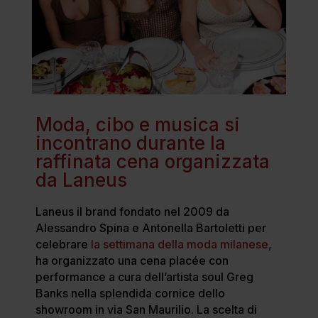
Moda, cibo e musica si
incontrano durante la
raffinata cena organizzata
da Laneus
Laneus il brand fondato nel 2009 da
Alessandro Spina e Antonella Bartoletti per
celebrare
la settimana della moda milanese
,
ha organizzato una cena placée con
performance a cura dell’artista soul Greg
Banks nella splendida cornice dello
showroom in via San Maurilio. La scelta di