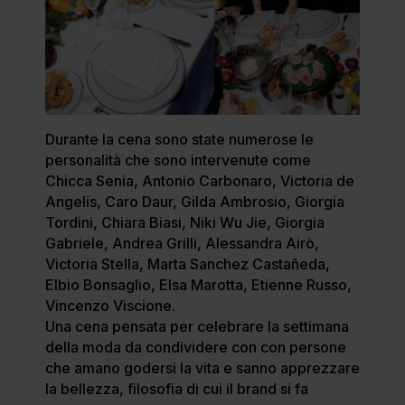
Durante la cena sono state numerose le
personalità che sono intervenute come
Chicca Senia, Antonio Carbonaro, Victoria de
Angelis, Caro Daur, Gilda Ambrosio, Giorgia
Tordini, Chiara Biasi, Niki Wu Jie, Giorgia
Gabriele, Andrea Grilli, Alessandra Airò,
Victoria Stella, Marta Sanchez Castañeda,
Elbio Bonsaglio, Elsa Marotta, Etienne Russo,
Vincenzo Viscione.
Una cena pensata per celebrare la settimana
della moda da condividere con con persone
che amano godersi la vita e sanno apprezzare
la bellezza, filosofia di cui il brand si fa