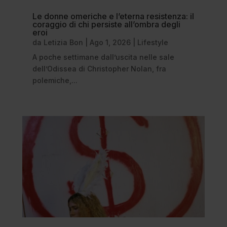
Le donne omeriche e l’eterna resistenza: il
coraggio di chi persiste all’ombra degli
eroi
da
Letizia Bon
|
Ago 1, 2026
|
Lifestyle
A poche settimane dall’uscita nelle sale
dell’Odissea di Christopher Nolan, fra
polemiche,...