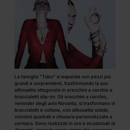
La famiglia “Tubo” si espande con pezzi più
grandi e sorprendenti, trasformando la sua
silhouette ottagonale in orecchini a cerchio e
braccialetti slip-on. Gli orecchini a cerchio,
reminder degli anni Novanta, si trasformano in
braccialetti e collane, con silhouette solide,
ciondoli quadrati e chiusure personalizzate a
cerniera. Sono realizzati in oro e incastonati di