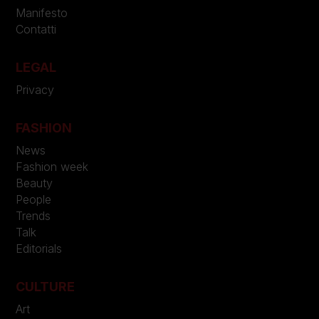
Manifesto
Contatti
LEGAL
Privacy
FASHION
News
Fashion week
Beauty
People
Trends
Talk
Editorials
CULTURE
Art