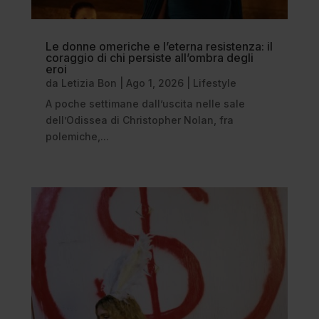
Le donne omeriche e l’eterna resistenza: il
coraggio di chi persiste all’ombra degli
eroi
da
Letizia Bon
|
Ago 1, 2026
|
Lifestyle
A poche settimane dall’uscita nelle sale
dell’Odissea di Christopher Nolan, fra
polemiche,...