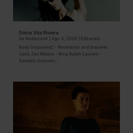
Dolce Vita Riviera
da
Redazione
|
Ago 4, 2026
|
Editorials
Body Dsquared2 - Necklaces and bracelet
Carlo Zini Milano - Ring Ralph Laurent -
Sandals Gianvito...