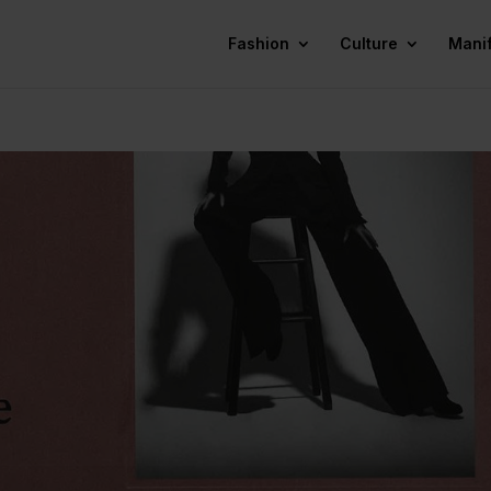
Fashion
Culture
Mani