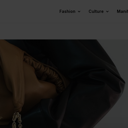
Fashion
Culture
Mani