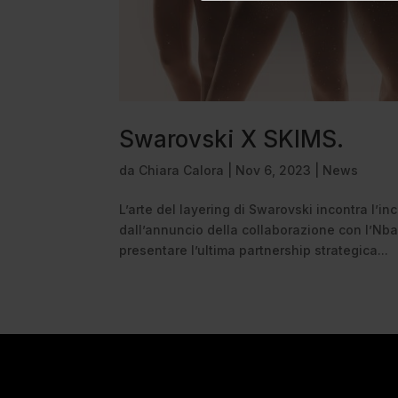
Swarovski X SKIMS.
da
Chiara Calora
|
Nov 6, 2023
|
News
L’arte del layering di Swarovski incontra l’in
dall’annuncio della collaborazione con l’Nba 
presentare l’ultima partnership strategica...