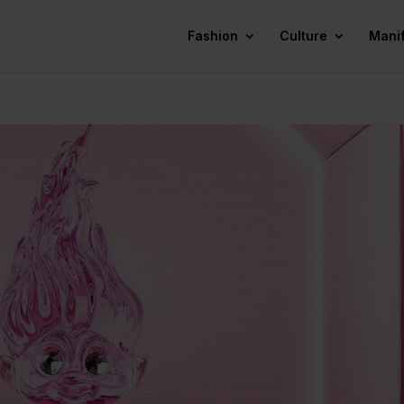
Fashion
Culture
Mani