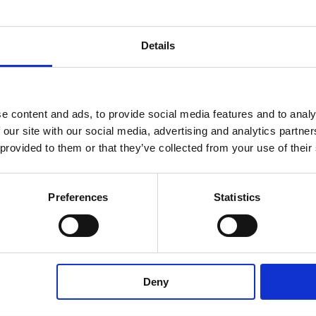
Details
e content and ads, to provide social media features and to analy
 our site with our social media, advertising and analytics partn
 provided to them or that they’ve collected from your use of their
Preferences
Statistics
Deny