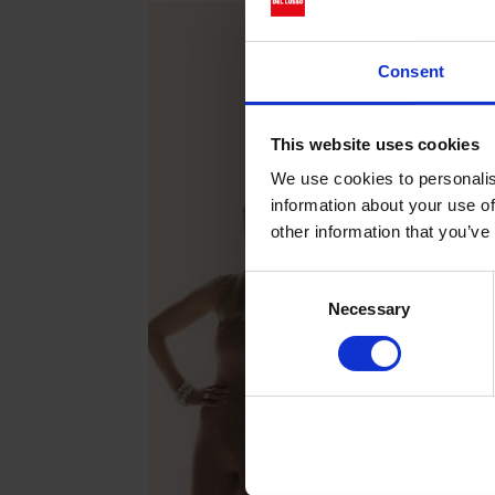
Consent
This website uses cookies
We use cookies to personalis
information about your use of
other information that you’ve
Consent
Necessary
Selection