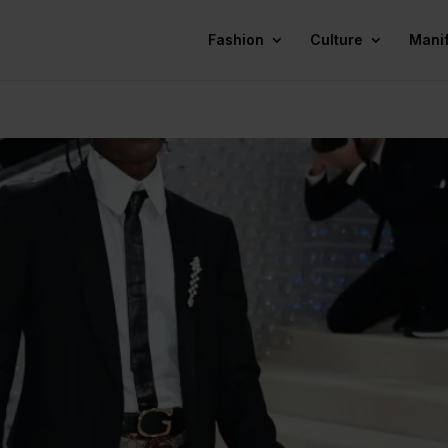
Fashion
Culture
Mani