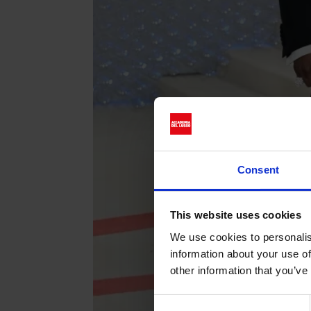
Consent
This website uses cookies
We use cookies to personalis
information about your use of
other information that you’ve
Consent