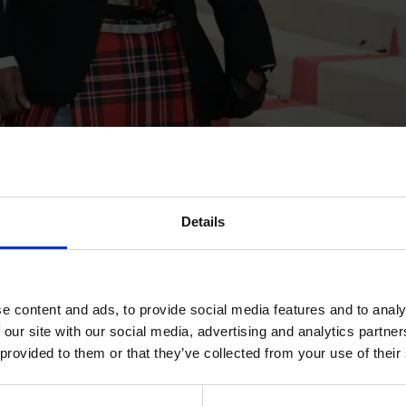
Details
e content and ads, to provide social media features and to analy
 our site with our social media, advertising and analytics partn
 provided to them or that they’ve collected from your use of their