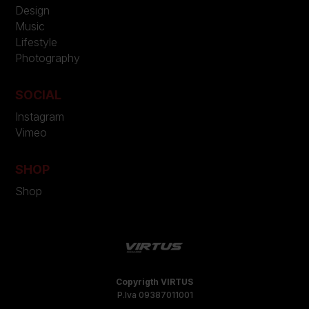
Design
Music
Lifestyle
Photography
SOCIAL
Instagram
Vimeo
SHOP
Shop
Copyrigth VIRTUS
P.Iva 09387011001