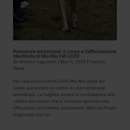
Risonanze emozionali: il corpo e l’affermazione
identitaria di Miu Miu FW 2026
da
Antonio Capozzoli
|
Mar 11, 2026
|
Fashion
Week
Per l’autunno/inverno 2026 Miu Miu parte dal
corpo, ponendolo al centro di una narrazione
ancestrale. La fragilità umana si contrappone alla
vastità del mondo che ci circonda aprendo una
riflessione sull’intimità emozionale. Miuccia Prada
raggiunge così un...