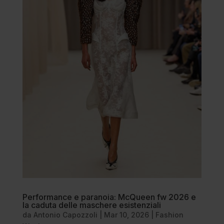
Performance e paranoia: McQueen fw 2026 e
la caduta delle maschere esistenziali
da
Antonio Capozzoli
|
Mar 10, 2026
|
Fashion