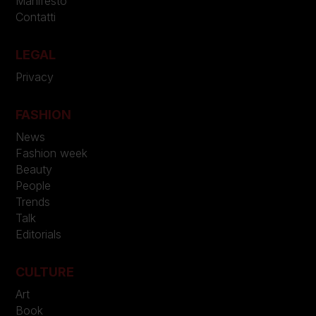
Manifesto
Contatti
LEGAL
Privacy
FASHION
News
Fashion week
Beauty
People
Trends
Talk
Editorials
CULTURE
Art
Book