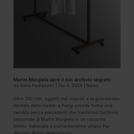
Martin Margiela apre il suo archivio segreto
da
Anna Pedrazzini
|
Giu 4, 2026
|
News
Oltre 200 lotti, oggetti mai esposti e la guardaroba
Hermès della madre: a Parigi prende forma una
vendita senza precedenti che trasforma l’archivio
personale di Martin Margiela in un racconto
intimo, materiale e profondamente umano Per
decenni Martin Margiela ha...