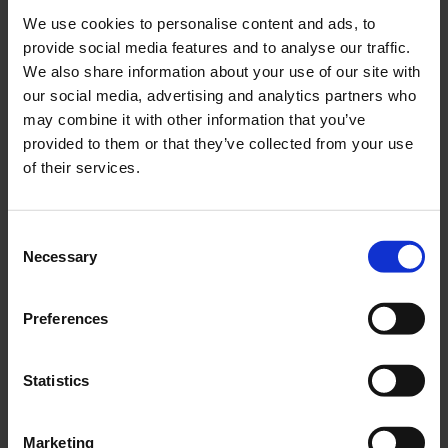
We use cookies to personalise content and ads, to
provide social media features and to analyse our traffic.
We also share information about your use of our site with
our social media, advertising and analytics partners who
may combine it with other information that you’ve
provided to them or that they’ve collected from your use
of their services.
Consent
Necessary
Selection
Preferences
Statistics
Marketing