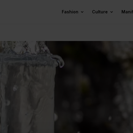
Fashion
Culture
Mani