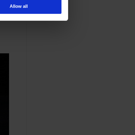
Allow all