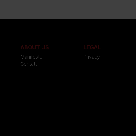
ABOUT US
LEGAL
Manifesto
Privacy
Contatti