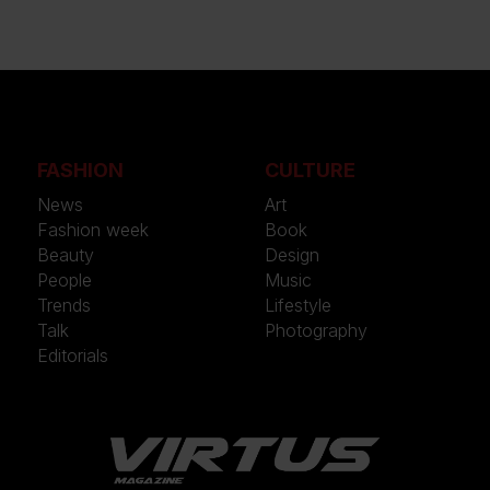
FASHION
CULTURE
News
Art
Fashion week
Book
Beauty
Design
People
Music
Trends
Lifestyle
Talk
Photography
Editorials