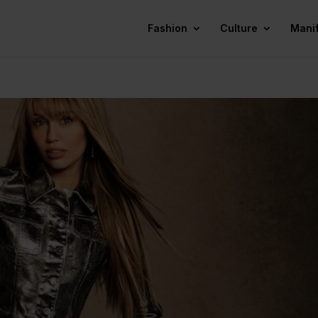
Fashion
Culture
Mani