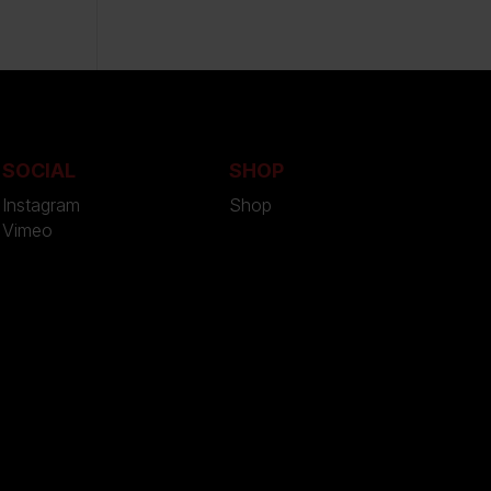
SOCIAL
SHOP
Instagram
Shop
Vimeo