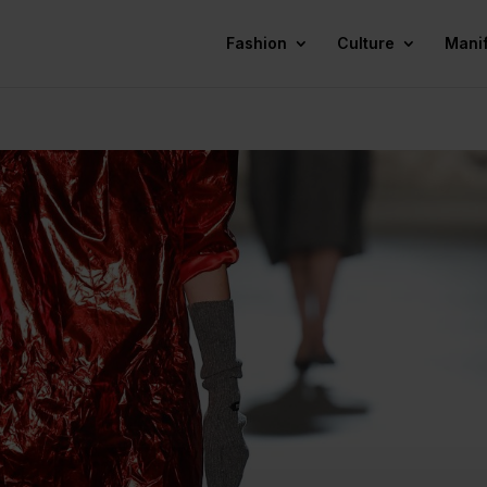
Fashion
Culture
Mani