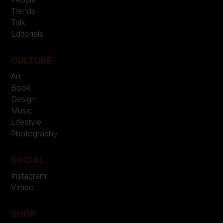
Trends
Talk
Editorials
CULTURE
Art
Book
Design
Music
Lifestyle
Photography
SOCIAL
Instagram
Vimeo
SHOP