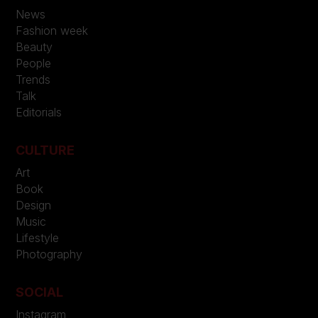
News
Fashion week
Beauty
People
Trends
Talk
Editorials
CULTURE
Art
Book
Design
Music
Lifestyle
Photography
SOCIAL
Instagram