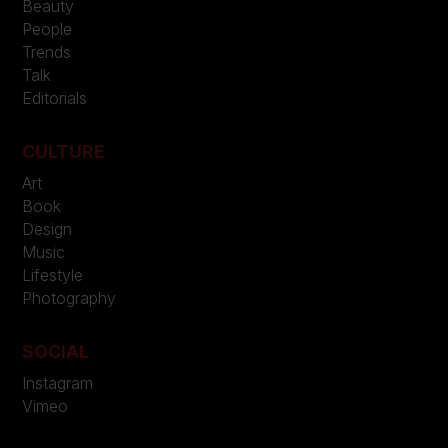
Beauty
People
Trends
Talk
Editorials
CULTURE
Art
Book
Design
Music
Lifestyle
Photography
SOCIAL
Instagram
Vimeo