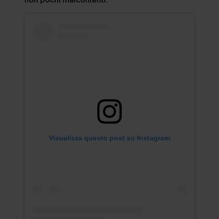
Visualizza questo post su Instagram