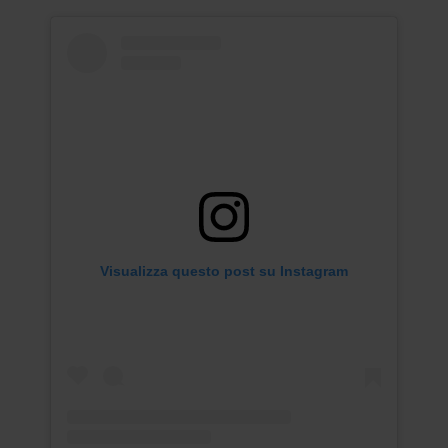
Visualizza questo post su Instagram