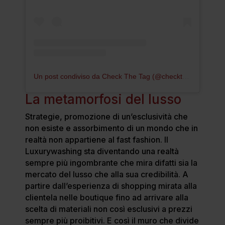
Un post condiviso da Check The Tag (@checkthetag)
La metamorfosi del lusso
Strategie, promozione di un’esclusività che
non esiste e assorbimento di un mondo che in
realtà non appartiene al fast fashion. Il
Luxurywashing sta diventando una realtà
sempre più ingombrante che mira difatti sia la
mercato del lusso che alla sua credibilità. A
partire dall’esperienza di shopping mirata alla
clientela nelle boutique fino ad arrivare alla
scelta di materiali non così esclusivi a prezzi
sempre più proibitivi. E così il muro che divide