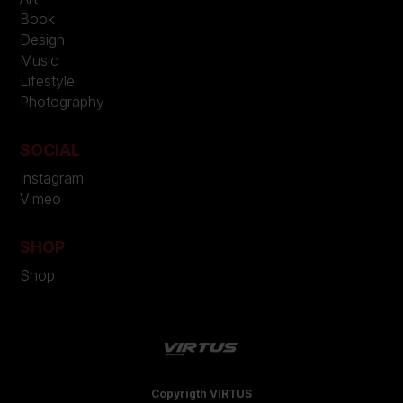
Book
Design
Music
Lifestyle
Photography
SOCIAL
Instagram
Vimeo
SHOP
Shop
Copyrigth VIRTUS