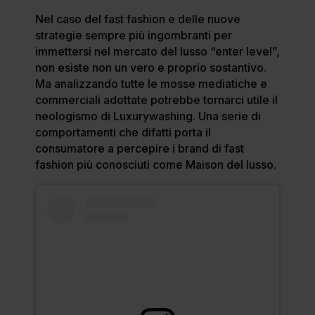
Nel caso del fast fashion e delle nuove
strategie sempre più ingombranti per
immettersi nel mercato del lusso “enter level”,
non esiste non un vero e proprio sostantivo.
Ma analizzando tutte le mosse mediatiche e
commerciali adottate potrebbe tornarci utile il
neologismo di Luxurywashing. Una serie di
comportamenti che difatti porta il
consumatore a percepire i brand di fast
fashion più conosciuti come Maison del lusso.