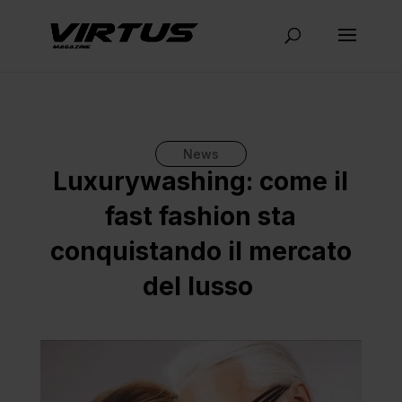
News
Luxurywashing: come il
fast fashion sta
conquistando il mercato
del lusso