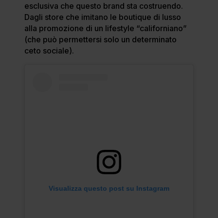
esclusiva che questo brand sta costruendo.
Dagli store che imitano le boutique di lusso
alla promozione di un lifestyle “californiano”
(che può permettersi solo un determinato
ceto sociale).
Visualizza questo post su Instagram