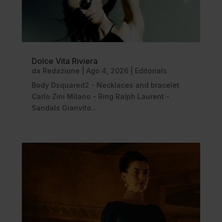
Dolce Vita Riviera
da
Redazione
|
Ago 4, 2026
|
Editorials
Body Dsquared2 - Necklaces and bracelet
Carlo Zini Milano - Ring Ralph Laurent -
Sandals Gianvito...