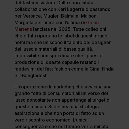
del fashion system. Dalla sopracitata
collaborazione con Karl Lagerfeld passando
per Versace, Mugler, Balmain, Maison
Margiela per finire con l’ultima di
Glenn
Martens
lanciata nel 2025. Tutte collezioni
che difatti riportano le label di questi grandi
nomi ma che uniscono il talento dei designer
del lusso a materiali di bassa qualità.
Impossibile non specificare che i paesi di
produzione di queste capsule restano i
medesimi del fast fashion come la Cina, l’India
e il Bangladesh.
Un’operazione di marketing che avvicina una
grande fetta di consumatori all’universo del
lusso nonostante non appartenga al target di
queste maison. Si delinea una strategia
aspirazionale che non porta di fatto ad un
vero riscontro economico. L’unica
conseguenza è che nel tempo verrà minata