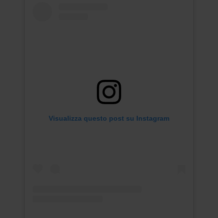
Visualizza questo post su Instagram