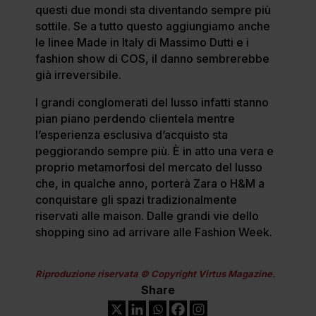
questi due mondi sta diventando sempre più
sottile. Se a tutto questo aggiungiamo anche
le linee Made in Italy di Massimo Dutti e i
fashion show di COS, il danno sembrerebbe
già irreversibile.
I grandi conglomerati del lusso infatti stanno
pian piano perdendo clientela mentre
l’esperienza esclusiva d’acquisto sta
peggiorando sempre più. È in atto una vera e
proprio metamorfosi del mercato del lusso
che, in qualche anno, porterà Zara o H&M a
conquistare gli spazi tradizionalmente
riservati alle maison. Dalle grandi vie dello
shopping sino ad arrivare alle Fashion Week.
Riproduzione riservata © Copyright Virtus Magazine.
Share