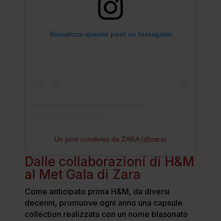
Visualizza questo post su Instagram
Un post condiviso da ZARA (@zara)
Dalle collaborazioni di H&M
al Met Gala di Zara
Come anticipato prima H&M, da diversi
decenni, promuove ogni anno una capsule
collection realizzata con un nome blasonato