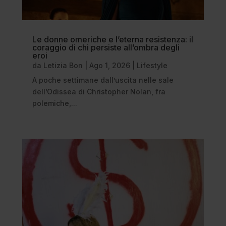
Le donne omeriche e l’eterna resistenza: il
coraggio di chi persiste all’ombra degli
eroi
da
Letizia Bon
|
Ago 1, 2026
|
Lifestyle
A poche settimane dall’uscita nelle sale
dell’Odissea di Christopher Nolan, fra
polemiche,...