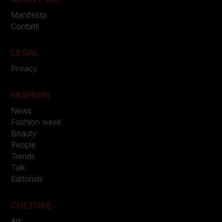
Manifesto
Contatti
LEGAL
Privacy
FASHION
News
Fashion week
Beauty
People
Trends
Talk
Editorials
CULTURE
Art