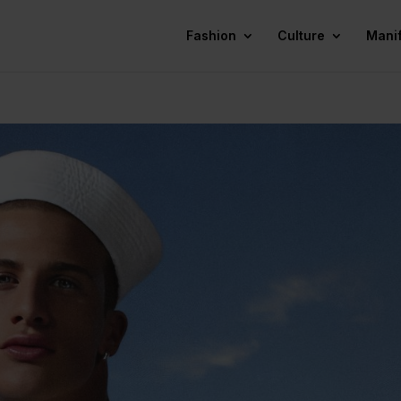
Fashion
Culture
Mani