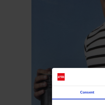
Consent