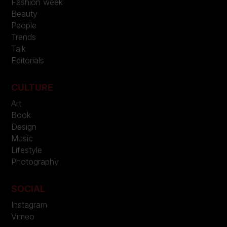
Fashion week
Beauty
People
Trends
Talk
Editorials
CULTURE
Art
Book
Design
Music
Lifestyle
Photography
SOCIAL
Instagram
Vimeo