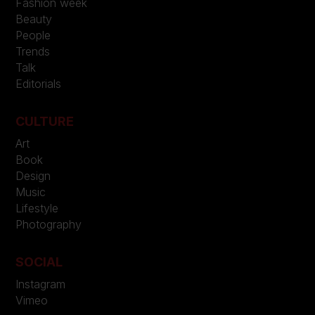
Fashion week
Beauty
People
Trends
Talk
Editorials
CULTURE
Art
Book
Design
Music
Lifestyle
Photography
SOCIAL
Instagram
Vimeo