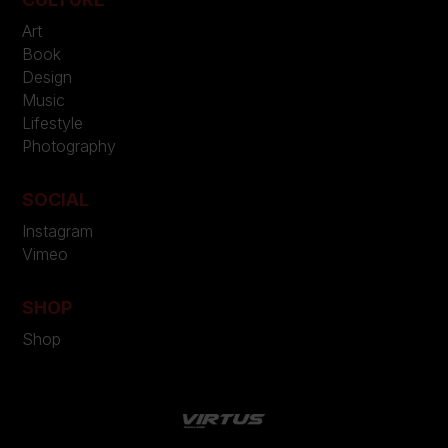
Art
Book
Design
Music
Lifestyle
Photography
SOCIAL
Instagram
Vimeo
SHOP
Shop