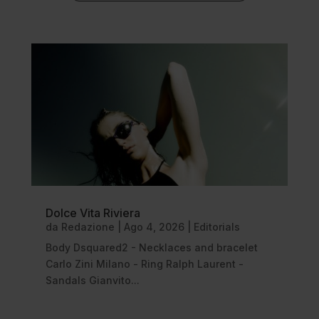
Dolce Vita Riviera
da
Redazione
|
Ago 4, 2026
|
Editorials
Body Dsquared2 - Necklaces and bracelet
Carlo Zini Milano - Ring Ralph Laurent -
Sandals Gianvito...