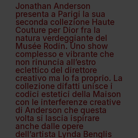
Jonathan Anderson
presenta a Parigi la sua
seconda collezione Haute
Couture per Dior fra la
natura verdeggiante del
Musée Rodin. Uno show
complesso e vibrante che
non rinuncia all’estro
eclettico del direttore
creativo ma lo fa proprio. La
collezione difatti unisce i
codici estetici della Maison
con le interferenze creative
di Anderson che questa
volta si lascia ispirare
anche dalle opere
dell’artista Lynda Benglis