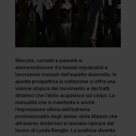
Stecche, corsetti e pannelli si
ammorbidiscono fra tessuti impalpabili e
lavorazioni manuali dall’aspetto disinvolto. In
questa prospettiva la collezione ci offre una
visione utopica del movimento e dei tratti
dinamici che l’abito acquisisce sul corpo. La
manualità che si manifesta è anche
l’espressione ultima dell’estrema
professionalità degli atelier della Maison che
attraverso Anderson si lasciano ispirare dal
lavoro di Lynda Benglis. La scultrice diventa