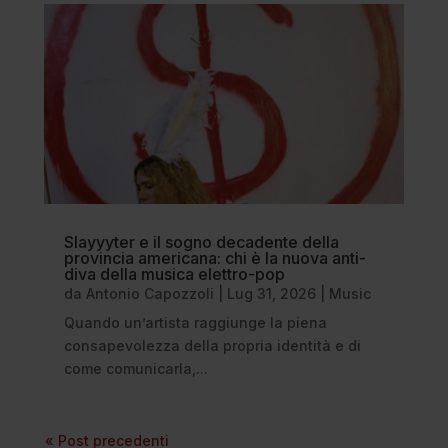
Slayyyter e il sogno decadente della
provincia americana: chi è la nuova anti-
diva della musica elettro-pop
da
Antonio Capozzoli
|
Lug 31, 2026
|
Music
Quando un’artista raggiunge la piena
consapevolezza della propria identità e di
come comunicarla,...
« Post precedenti