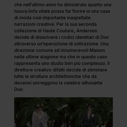
che nell’ultimo anno ha dimostrato quanto una
nuova linfa vitale possa far fiorire in una casa
di moda così importante inaspettate
narrazioni creative. Per la sua seconda
collezione di Haute Couture, Anderson
decide di dissolvere i codici identitari di Dior
attraverso un’operazione di sottrazione. Una
direzione comune ad innumerevoli Maison
nelle ultime stagione ma che in questo caso
rappresenta uno studio ben più complesso. Il
direttore creativo difatti decide di eliminare
tutte le strutture architettoniche che da
decenni sorreggono la celebre silhouette
Dior.