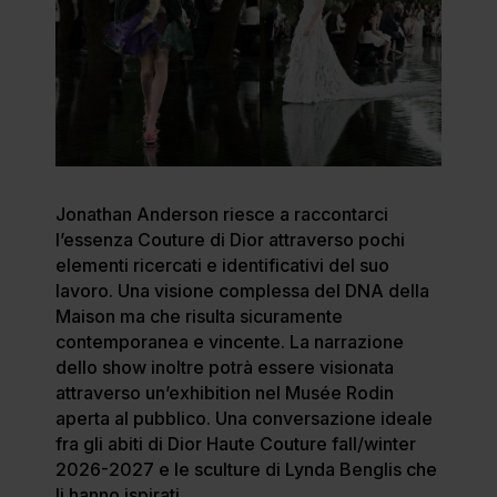
Jonathan Anderson riesce a raccontarci
l’essenza Couture di Dior attraverso pochi
elementi ricercati e identificativi del suo
lavoro. Una visione complessa del DNA della
Maison ma che risulta sicuramente
contemporanea e vincente. La narrazione
dello show inoltre potrà essere visionata
attraverso un’exhibition nel Musée Rodin
aperta al pubblico. Una conversazione ideale
fra gli abiti di Dior Haute Couture fall/winter
2026-2027 e le sculture di Lynda Benglis che
li hanno ispirati.