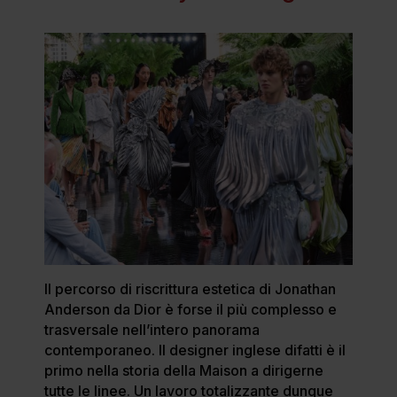
Il percorso di riscrittura estetica di Jonathan
Anderson da Dior è forse il più complesso e
trasversale nell’intero panorama
contemporaneo. Il designer inglese difatti è il
primo nella storia della Maison a dirigerne
tutte le linee. Un lavoro totalizzante dunque