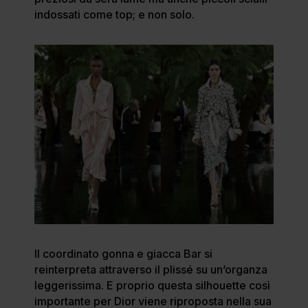
indossati come top; e non solo.
Il coordinato gonna e giacca Bar si
reinterpreta attraverso il plissé su un’organza
leggerissima. E proprio questa silhouette così
importante per Dior viene riproposta nella sua