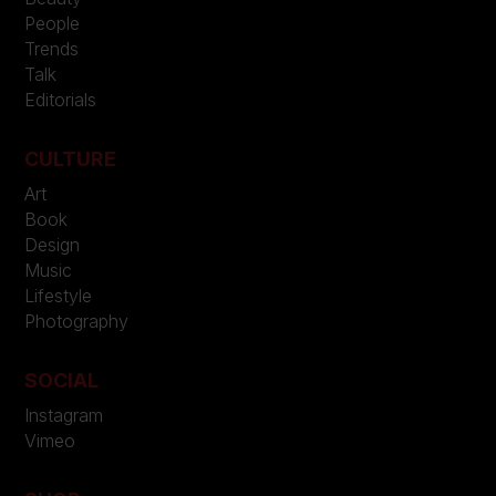
People
Trends
Talk
Editorials
CULTURE
Art
Book
Design
Music
Lifestyle
Photography
SOCIAL
Instagram
Vimeo