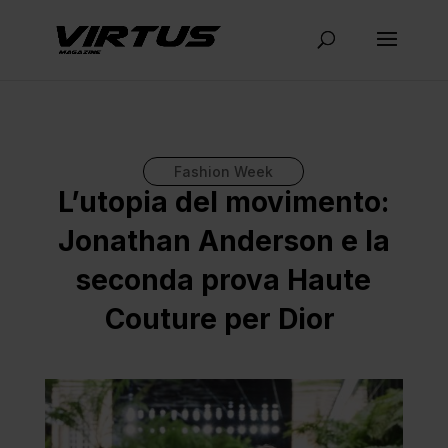
Fashion Week
L’utopia del movimento:
Jonathan Anderson e la
seconda prova Haute
Couture per Dior