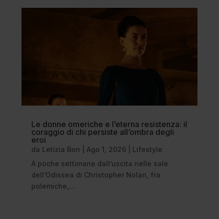
Le donne omeriche e l’eterna resistenza: il
coraggio di chi persiste all’ombra degli
eroi
da
Letizia Bon
|
Ago 1, 2026
|
Lifestyle
A poche settimane dall’uscita nelle sale
dell’Odissea di Christopher Nolan, fra
polemiche,...