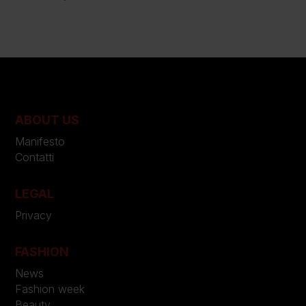
ABOUT US
Manifesto
Contatti
LEGAL
Privacy
FASHION
News
Fashion week
Beauty