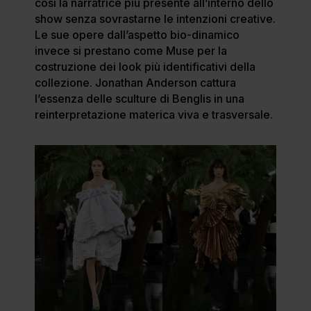
così la narratrice più presente all’interno dello
show senza sovrastarne le intenzioni creative.
Le sue opere dall’aspetto bio-dinamico
invece si prestano come Muse per la
costruzione dei look più identificativi della
collezione. Jonathan Anderson cattura
l’essenza delle sculture di Benglis in una
reinterpretazione materica viva e trasversale.