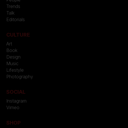
Trends
Talk
Editorials
CULTURE
Art
Book
Design
Music
Lifestyle
Photography
SOCIAL
Instagram
Vimeo
SHOP