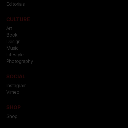
Editorials
CULTURE
Art
Book
Design
Music
Lifestyle
Photography
SOCIAL
Instagram
Vimeo
SHOP
Shop