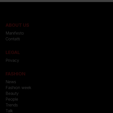
ABOUT US
Manifesto
Contatti
LEGAL
Privacy
FASHION
News
Fashion week
Beauty
People
Trends
Talk