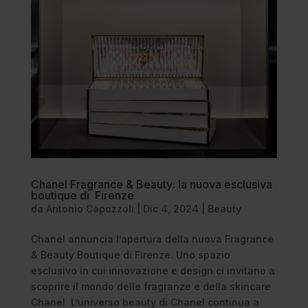
Chanel Fragrance & Beauty: la nuova esclusiva
boutique di Firenze
da
Antonio Capozzoli
|
Dic 4, 2024
|
Beauty
Chanel annuncia l’apertura della nuova Fragrance
& Beauty Boutique di Firenze. Uno spazio
esclusivo in cui innovazione e design ci invitano a
scoprire il mondo delle fragranze e della skincare
Chanel L’universo beauty di Chanel continua a