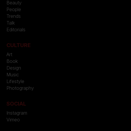
Beauty
People
Trends
Talk
Editorials
CULTURE
Art
Book
Design
Music
Lifestyle
Photography
SOCIAL
Instagram
Vimeo