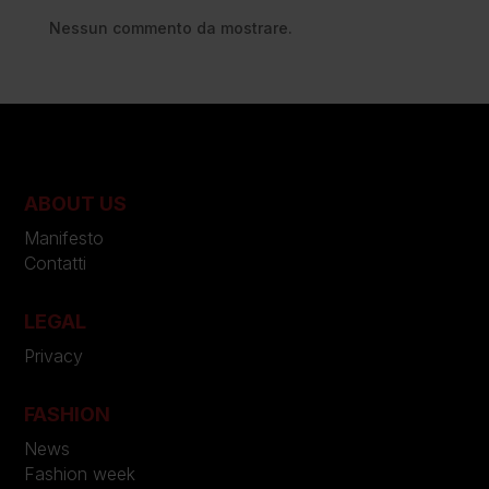
Nessun commento da mostrare.
ABOUT US
Manifesto
Contatti
LEGAL
Privacy
FASHION
News
Fashion week