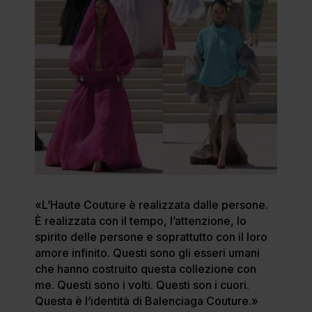
«L’Haute Couture è realizzata dalle persone.
È realizzata con il tempo, l’attenzione, lo
spirito delle persone e soprattutto con il loro
amore infinito. Questi sono gli esseri umani
che hanno costruito questa collezione con
me. Questi sono i volti. Questi son i cuori.
Questa è l’identità di Balenciaga Couture.»