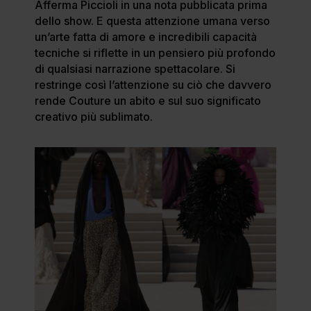
Afferma Piccioli in una nota pubblicata prima
dello show. E questa attenzione umana verso
un’arte fatta di amore e incredibili capacità
tecniche si riflette in un pensiero più profondo
di qualsiasi narrazione spettacolare. Si
restringe così l’attenzione su ciò che davvero
rende Couture un abito e sul suo significato
creativo più sublimato.