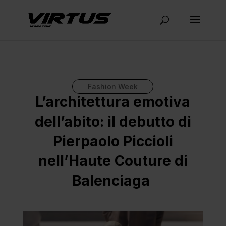
Fashion Week
L’architettura emotiva
dell’abito: il debutto di
Pierpaolo Piccioli
nell’Haute Couture di
Balenciaga