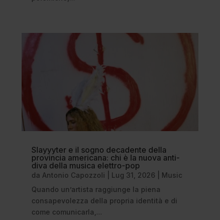
Slayyyter e il sogno decadente della
provincia americana: chi è la nuova anti-
diva della musica elettro-pop
da
Antonio Capozzoli
|
Lug 31, 2026
|
Music
Quando un’artista raggiunge la piena
consapevolezza della propria identità e di
come comunicarla,...