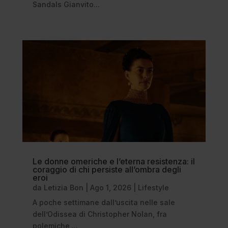
Sandals Gianvito...
Le donne omeriche e l’eterna resistenza: il
coraggio di chi persiste all’ombra degli
eroi
da
Letizia Bon
|
Ago 1, 2026
|
Lifestyle
A poche settimane dall’uscita nelle sale
dell’Odissea di Christopher Nolan, fra
polemiche,...