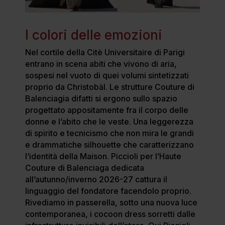
I colori delle emozioni
Nel cortile della Citè Universitaire di Parigi
entrano in scena abiti che vivono di aria,
sospesi nel vuoto di quei volumi sintetizzati
proprio da Christobàl. Le strutture Couture di
Balenciagia difatti si ergono sullo spazio
progettato appositamente fra il corpo delle
donne e l’abito che le veste. Una leggerezza
di spirito e tecnicismo che non mira le grandi
e drammatiche silhouette che caratterizzano
l’identità della Maison. Piccioli per l’Haute
Couture di Balenciaga dedicata
all’autunno/inverno 2026-27 cattura il
linguaggio del fondatore facendolo proprio.
Rivediamo in passerella, sotto una nuova luce
contemporanea, i cocoon dress sorretti dalle