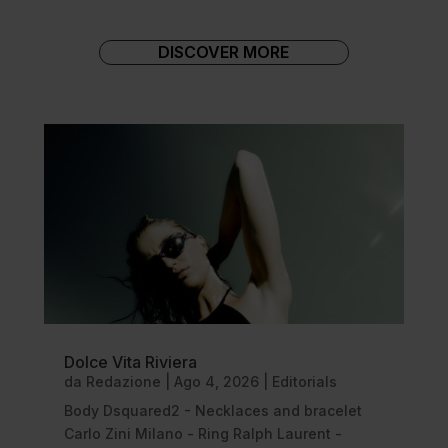
DISCOVER MORE
Dolce Vita Riviera
da
Redazione
|
Ago 4, 2026
|
Editorials
Body Dsquared2 - Necklaces and bracelet
Carlo Zini Milano - Ring Ralph Laurent -