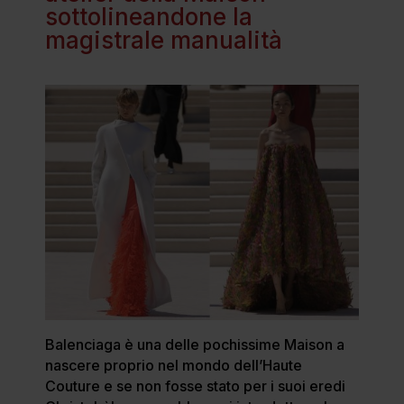
sottolineandone la
magistrale manualità
Balenciaga è una delle pochissime Maison a
nascere proprio nel mondo dell’Haute
Couture e se non fosse stato per i suoi eredi