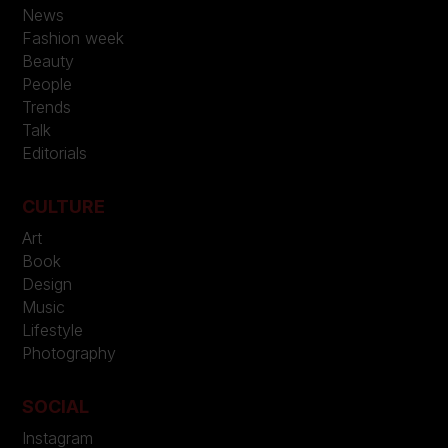
News
Fashion week
Beauty
People
Trends
Talk
Editorials
CULTURE
Art
Book
Design
Music
Lifestyle
Photography
SOCIAL
Instagram