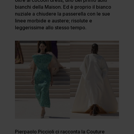
bianchi della Maison. Ed è proprio il bianco
nuziale a chiudere la passerella con le sue
linee morbide e austere; risolute e
leggerissime allo stesso tempo.
Pierpaolo Piccioli ci racconta la Couture