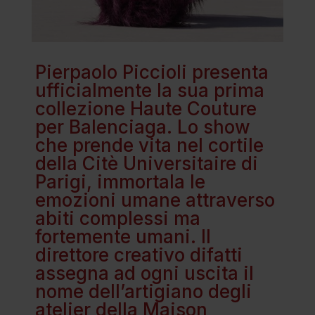
Pierpaolo Piccioli presenta
ufficialmente la sua prima
collezione Haute Couture
per Balenciaga. Lo show
che prende vita nel cortile
della Citè Universitaire di
Parigi, immortala le
emozioni umane attraverso
abiti complessi ma
fortemente umani. Il
direttore creativo difatti
assegna ad ogni uscita il
nome dell’artigiano degli
atelier della Maison