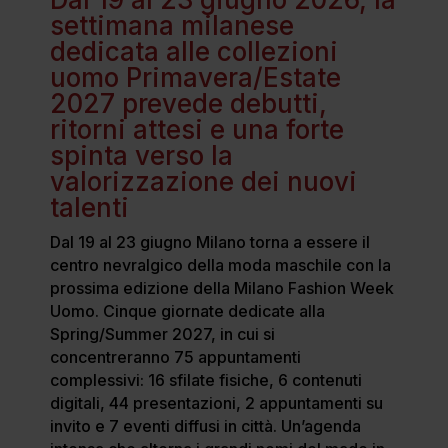
settimana milanese
dedicata alle collezioni
uomo Primavera/Estate
2027 prevede debutti,
ritorni attesi e una forte
spinta verso la
valorizzazione dei nuovi
talenti
Dal 19 al 23 giugno Milano torna a essere il
centro nevralgico della moda maschile con la
prossima edizione della Milano Fashion Week
Uomo. Cinque giornate dedicate alla
Spring/Summer 2027, in cui si
concentreranno 75 appuntamenti
complessivi: 16 sfilate fisiche, 6 contenuti
digitali, 44 presentazioni, 2 appuntamenti su
invito e 7 eventi diffusi in città. Un’agenda