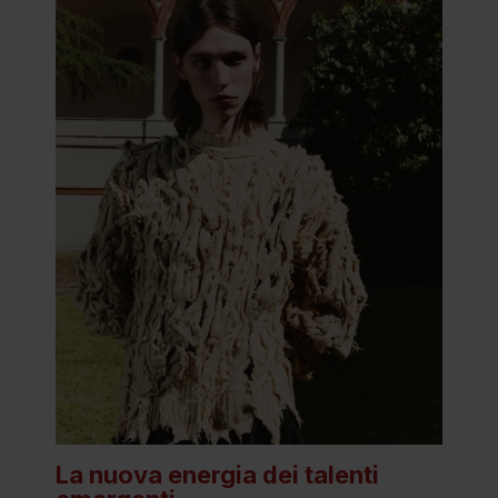
La nuova energia dei talenti