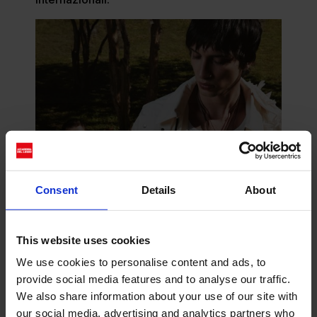
Consent
Details
About
This website uses cookies
We use cookies to personalise content and ads, to
provide social media features and to analyse our traffic.
We also share information about your use of our site with
our social media, advertising and analytics partners who