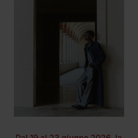
Dal 19 al 23 giugno 2026, la