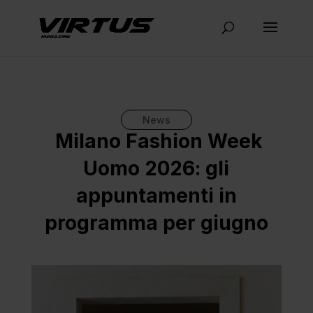
News
Milano Fashion Week
Uomo 2026: gli
appuntamenti in
programma per giugno