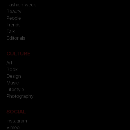
Fashion week
Beauty
People
Trends
Talk
Editorials
CULTURE
Art
Book
Design
Music
Lifestyle
Photography
SOCIAL
Instagram
Vimeo