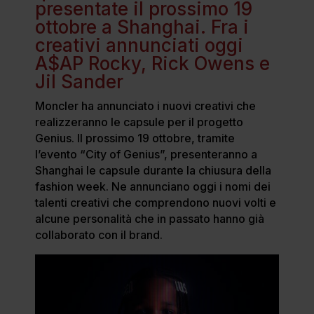
presentate il prossimo 19
ottobre a Shanghai. Fra i
creativi annunciati oggi
A$AP Rocky, Rick Owens e
Jil Sander
Moncler ha annunciato i nuovi creativi che
realizzeranno le capsule per il progetto
Genius. Il prossimo 19 ottobre, tramite
l’evento “City of Genius”, presenteranno a
Shanghai le capsule durante la chiusura della
fashion week. Ne annunciano oggi i nomi dei
talenti creativi che comprendono nuovi volti e
alcune personalità che in passato hanno già
collaborato con il brand.