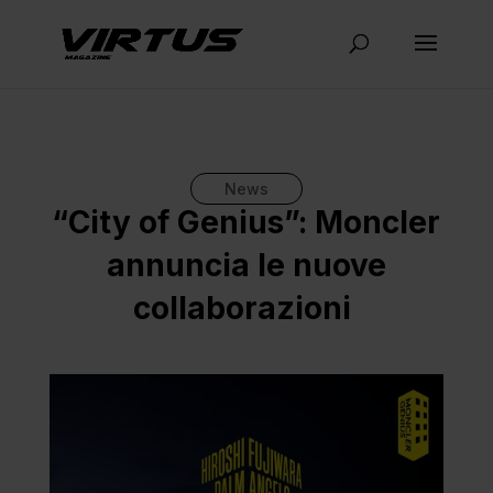
News
“City of Genius”: Moncler
annuncia le nuove
collaborazioni