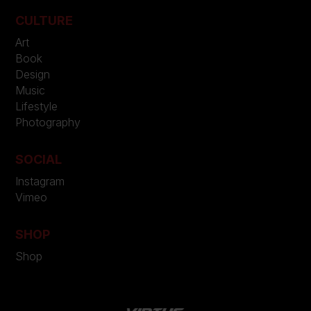
CULTURE
Art
Book
Design
Music
Lifestyle
Photography
SOCIAL
Instagram
Vimeo
SHOP
Shop