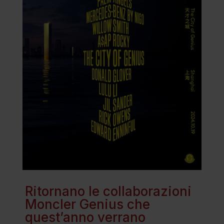
Ritornano le collaborazioni
Moncler Genius che
quest’anno verrano