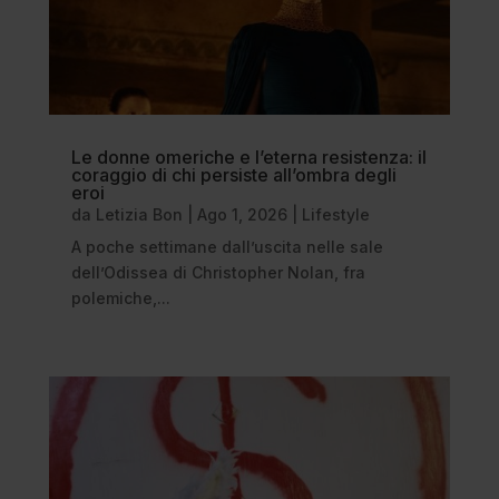
Le donne omeriche e l’eterna resistenza: il
coraggio di chi persiste all’ombra degli
eroi
da
Letizia Bon
|
Ago 1, 2026
|
Lifestyle
A poche settimane dall’uscita nelle sale
dell’Odissea di Christopher Nolan, fra
polemiche,...