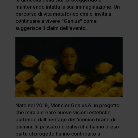
mantenendo intatta la sua immaginazione. Un
percorso di vita metaforico che ci invita a
continuare a vivere “Genius” come
suggerisce il claim dell’evento.
Nato nel 2018, Moncler Genius è un progetto
che mira a creare nuove visioni estetiche
partendo dall’heritage dell’iconico brand di
piumini. In passato i creativi che hanno preso
parte al progetto hanno contribuito a