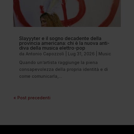
Slayyyter e il sogno decadente della
provincia americana: chi è la nuova anti-
diva della musica elettro-pop
da
Antonio Capozzoli
|
Lug 31, 2026
|
Music
Quando un’artista raggiunge la piena
consapevolezza della propria identità e di
come comunicarla,...
« Post precedenti