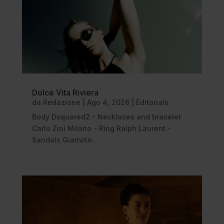
Dolce Vita Riviera
da
Redazione
|
Ago 4, 2026
|
Editorials
Body Dsquared2 - Necklaces and bracelet
Carlo Zini Milano - Ring Ralph Laurent -
Sandals Gianvito...