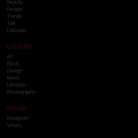
Beauty
People
Trends
Talk
Editorials
CULTURE
Art
Book
Design
Music
Lifestyle
Photography
SOCIAL
Instagram
Vimeo