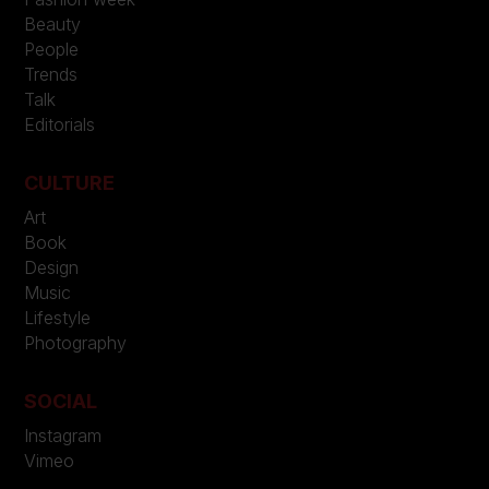
Beauty
People
Trends
Talk
Editorials
CULTURE
Art
Book
Design
Music
Lifestyle
Photography
SOCIAL
Instagram
Vimeo