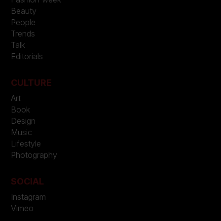
Beauty
People
Trends
Talk
Editorials
CULTURE
Art
Book
Design
Music
Lifestyle
Photography
SOCIAL
Instagram
Vimeo