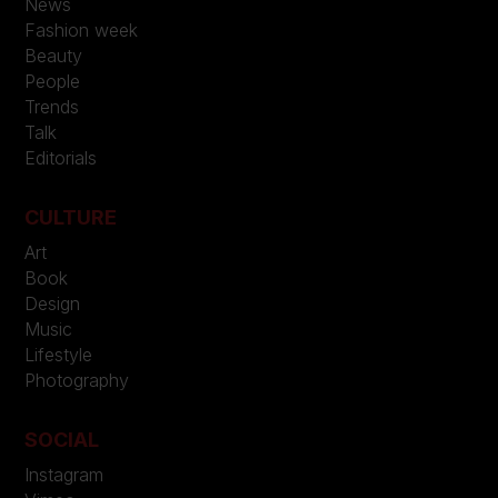
News
Fashion week
Beauty
People
Trends
Talk
Editorials
CULTURE
Art
Book
Design
Music
Lifestyle
Photography
SOCIAL
Instagram