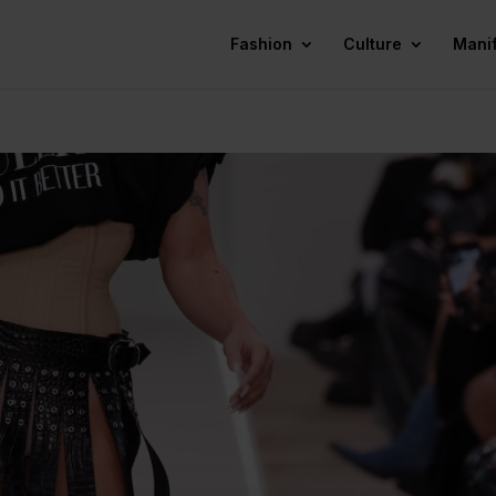
Fashion
Culture
Mani