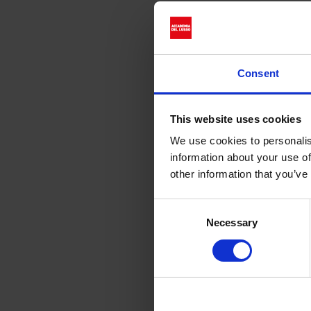
Consent
This website uses cookies
We use cookies to personalis
information about your use of
other information that you’ve
Consent
Necessary
Selection