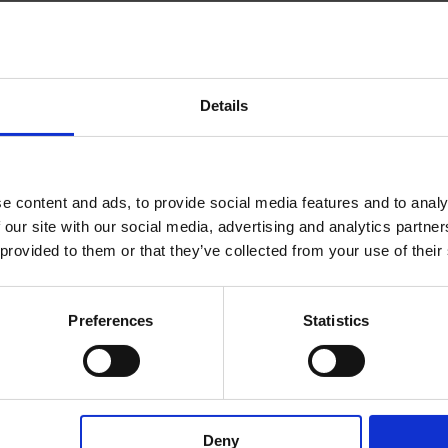
Details
e content and ads, to provide social media features and to analy
 our site with our social media, advertising and analytics partn
 provided to them or that they’ve collected from your use of their
Preferences
Statistics
Deny