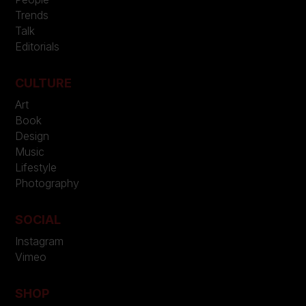
Trends
Talk
Editorials
CULTURE
Art
Book
Design
Music
Lifestyle
Photography
SOCIAL
Instagram
Vimeo
SHOP